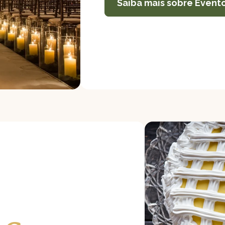
Saiba mais sobre Event