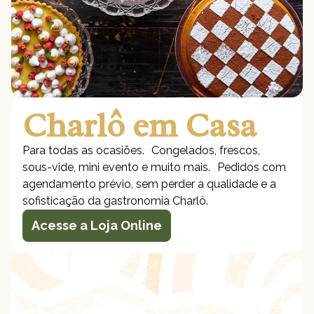
Charlô em Casa
Para todas as ocasiões. Congelados, frescos,
sous-vide, mini evento e muito mais. Pedidos com
agendamento prévio, sem perder a qualidade e a
sofisticação da gastronomia Charlô.
Acesse a Loja Online