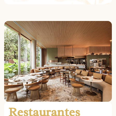
Restaurantes