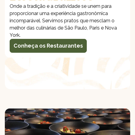
Onde a tradição e a criatividade se unem para
proporcionar uma experiência gastronômica
incomparável. Servimos pratos que mesclam o
melhor das culinárias de São Paulo, Paris e Nova
York.
Conheça os Restaurantes