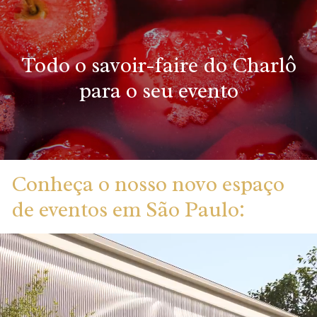
Todo o savoir-faire do Charlô
para o seu evento
Conheça o nosso novo espaço
de eventos em São Paulo: