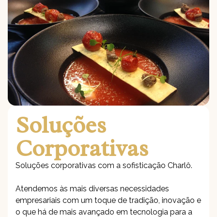
Soluções
Corporativas
Soluções corporativas com a sofisticação Charlô.
Atendemos às mais diversas necessidades
empresariais com um toque de tradição, inovação e
o que há de mais avançado em tecnologia para a