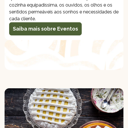
cozinha equipadíssima, os ouvidos, os olhos e os
sentidos permeáveis aos sonhos e necessidades de
cada cliente.
Saiba mais sobre Eventos