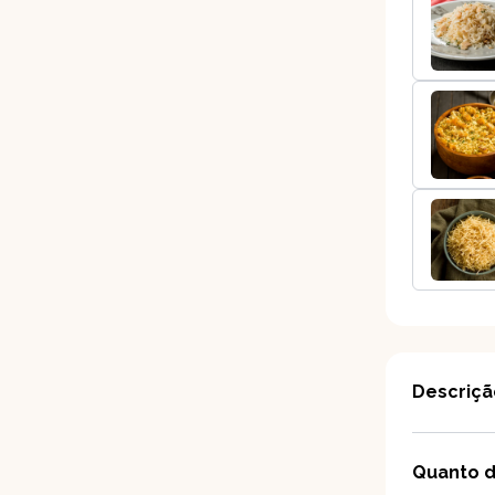
Descriçã
Quanto d