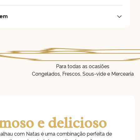
gem
Para todas as ocasiões
Congelados, Frescos, Sous-vide e Mercearia
moso e delicioso
alhau com Natas é uma combinação perfeita de