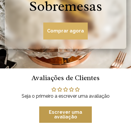
Sobremesas
Comprar agora
Avaliações de Clientes
Seja o primeiro a escrever uma avaliação
Escrever uma
avaliação