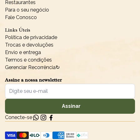
Restaurantes
Para o seu negócio
Fale Conosco
Links Úteis
Política de privacidade
Trocas e devoluções
Envio e entrega
Termos e condições
Gerenciar Recorrência↻
Assine a nossa newsletter
Assinar
Conecte-se