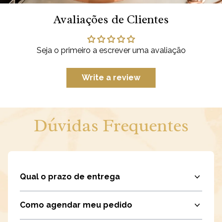
Avaliações de Clientes
Seja o primeiro a escrever uma avaliação
Write a review
Dúvidas Frequentes
Qual o prazo de entrega
Como agendar meu pedido