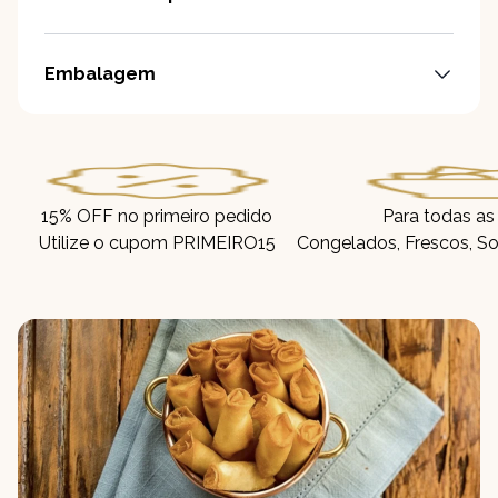
Embalagem
15% OFF no primeiro pedido
Para todas as
Utilize o cupom PRIMEIRO15
Congelados, Frescos, So