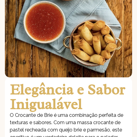
Elegância e Sabor
Inigualável
O Crocante de Brie é uma combinação perfeita de
texturas e sabores. Com uma massa crocante de
pastel recheada com queijo brie e parmesão, este