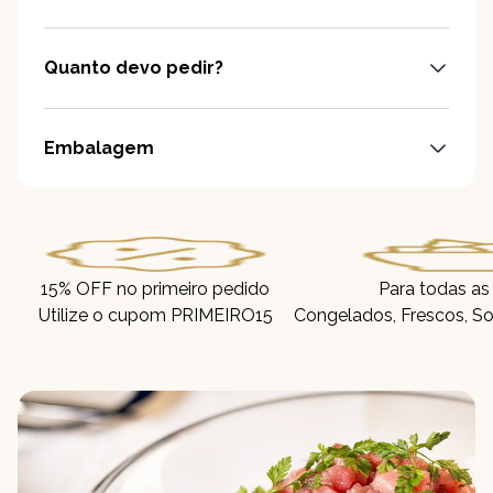
Quanto devo pedir?
Embalagem
15% OFF no primeiro pedido
Para todas as
Utilize o cupom PRIMEIRO15
Congelados, Frescos, So