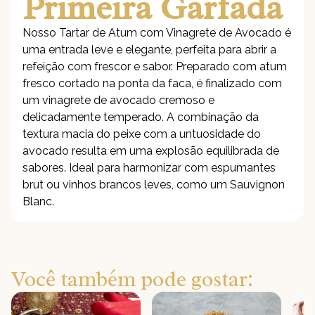
Primeira Garfada
Nosso Tartar de Atum com Vinagrete de Avocado é
uma entrada leve e elegante, perfeita para abrir a
refeição com frescor e sabor. Preparado com atum
fresco cortado na ponta da faca, é finalizado com
um vinagrete de avocado cremoso e
delicadamente temperado. A combinação da
textura macia do peixe com a untuosidade do
avocado resulta em uma explosão equilibrada de
sabores. Ideal para harmonizar com espumantes
brut ou vinhos brancos leves, como um Sauvignon
Blanc.
Você também pode gostar: