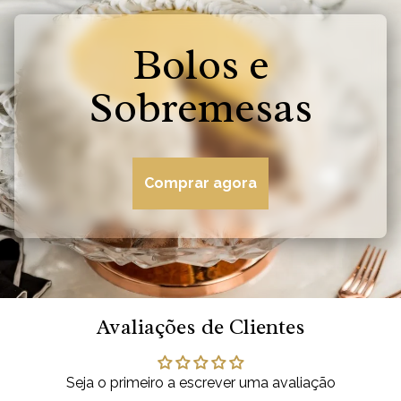
Bolos e
Sobremesas
Comprar agora
Avaliações de Clientes
Seja o primeiro a escrever uma avaliação