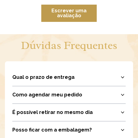
Escrever uma
avaliação
Dúvidas Frequentes
Qual o prazo de entrega
Como agendar meu pedido
É possível retirar no mesmo dia
Posso ficar com a embalagem?